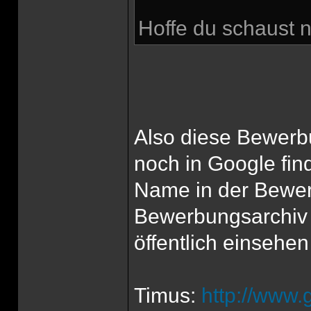
Hoffe du schaust n
Also diese Bewerbu
noch in Google fin
Name in der Bewer
Bewerbungsarchiv 
öffentlich einsehen
Timus:
http://www.