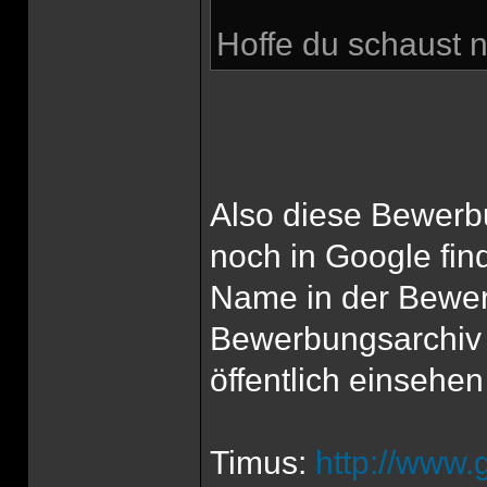
Hoffe du schaust n
Also diese Bewerbu
noch in Google fin
Name in der Bewer
Bewerbungsarchiv 
öffentlich einsehen
Timus:
http://www.