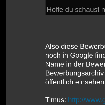
Hoffe du schaust n
Also diese Bewerbu
noch in Google fin
Name in der Bewer
Bewerbungsarchiv 
öffentlich einsehen
Timus:
http://www.