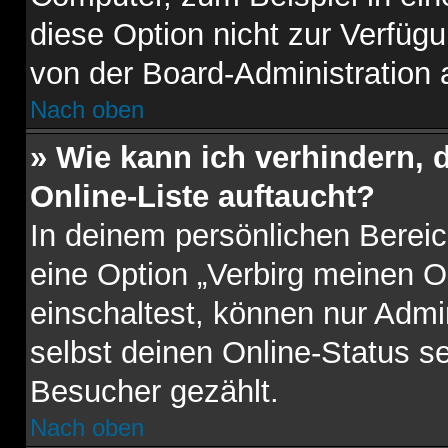
diese Option nicht zur Verfügu
von der Board-Administration 
Nach oben
» Wie kann ich verhindern,
Online-Liste auftaucht?
In deinem persönlichen Bereic
eine Option „Verbirg meinen O
einschaltest, können nur Admi
selbst deinen Online-Status s
Besucher gezählt.
Nach oben