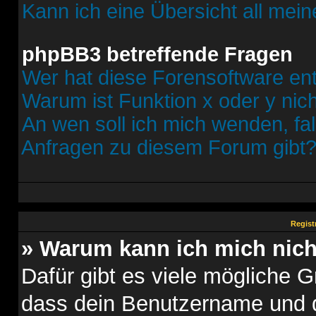
Kann ich eine Übersicht all mei
phpBB3 betreffende Fragen
Wer hat diese Forensoftware ent
Warum ist Funktion x oder y nich
An wen soll ich mich wenden, fa
Anfragen zu diesem Forum gibt
Regist
» Warum kann ich mich nic
Dafür gibt es viele mögliche 
dass dein Benutzername und d