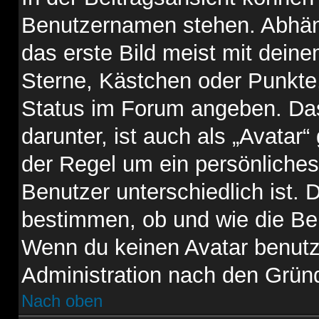
Benutzernamen stehen. Abhäng
das erste Bild meist mit deine
Sterne, Kästchen oder Punkte,
Status im Forum angeben. Das
darunter, ist auch als „Avatar“
der Regel um ein persönliches
Benutzer unterschiedlich ist. 
bestimmen, ob und wie die Be
Wenn du keinen Avatar benutze
Administration nach den Gründ
Nach oben