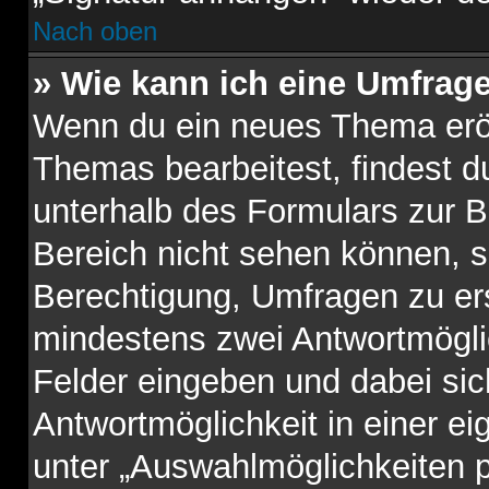
Nach oben
» Wie kann ich eine Umfrage
Wenn du ein neues Thema eröf
Themas bearbeitest, findest du
unterhalb des Formulars zur Be
Bereich nicht sehen können, s
Berechtigung, Umfragen zu erst
mindestens zwei Antwortmögli
Felder eingeben und dabei sic
Antwortmöglichkeit in einer ei
unter „Auswahlmöglichkeiten p