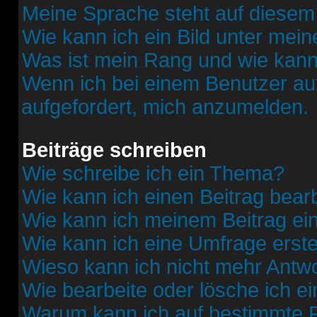
Meine Sprache steht auf diesem
Wie kann ich ein Bild unter me
Was ist mein Rang und wie kann
Wenn ich bei einem Benutzer auf
aufgefordert, mich anzumelden.
Beiträge schreiben
Wie schreibe ich ein Thema?
Wie kann ich einen Beitrag bear
Wie kann ich meinem Beitrag ei
Wie kann ich eine Umfrage erste
Wieso kann ich nicht mehr Antwo
Wie bearbeite oder lösche ich e
Warum kann ich auf bestimmte F