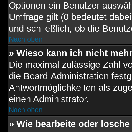
Optionen ein Benutzer auswähl
Umfrage gilt (0 bedeutet dabei
und schließlich, ob die Benut
Nach oben
» Wieso kann ich nicht mehr
Die maximal zulässige Zahl vo
die Board-Administration fest
Antwortmöglichkeiten als zuge
einen Administrator.
Nach oben
» Wie bearbeite oder lösche