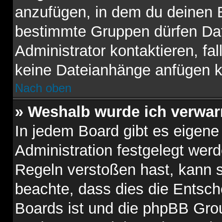
anzufügen, in dem du deinen B
bestimmte Gruppen dürfen Dat
Administrator kontaktieren, fall
keine Dateianhänge anfügen k
Nach oben
» Weshalb wurde ich verwar
In jedem Board gibt es eigene
Administration festgelegt wer
Regeln verstoßen hast, kann si
beachte, dass dies die Entsch
Boards ist und die phpBB Gro