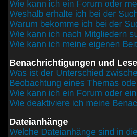
Wie kann ich ein Forum oder m
Weshalb erhalte ich bei der Suc
Warum bekomme ich bei der Such
Wie kann ich nach Mitgliedern 
Wie kann ich meine eigenen Bei
Benachrichtigungen und Lese
Was ist der Unterschied zwisch
Beobachtung eines Themas ode
Wie kann ich ein Forum oder e
Wie deaktiviere ich meine Bena
Dateianhänge
Welche Dateianhänge sind in di