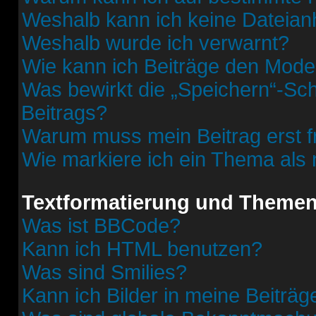
Weshalb kann ich keine Dateia
Weshalb wurde ich verwarnt?
Wie kann ich Beiträge den Mod
Was bewirkt die „Speichern“-Sch
Beitrags?
Warum muss mein Beitrag erst 
Wie markiere ich ein Thema als
Textformatierung und Theme
Was ist BBCode?
Kann ich HTML benutzen?
Was sind Smilies?
Kann ich Bilder in meine Beiträg