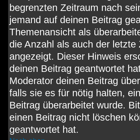
begrenzten Zeitraum nach sein
jemand auf deinen Beitrag gean
Themenansicht als überarbeit
die Anzahl als auch der letzte
angezeigt. Dieser Hinweis ers
deinen Beitrag geantwortet ha
Moderator deinen Beitrag über
falls sie es für nötig halten, 
Beitrag überarbeitet wurde. B
einen Beitrag nicht löschen k
geantwortet hat.