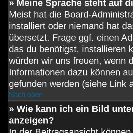
» Meine Sprache steht auf d
Meist hat die Board-Administr
installiert oder niemand hat d
übersetzt. Frage ggf. einen Ad
das du benötigst, installieren k
würden wir uns freuen, wenn 
Informationen dazu können au
gefunden werden (siehe Link a
Nach oben
» Wie kann ich ein Bild un
anzeigen?
In der Beitragsansicht können