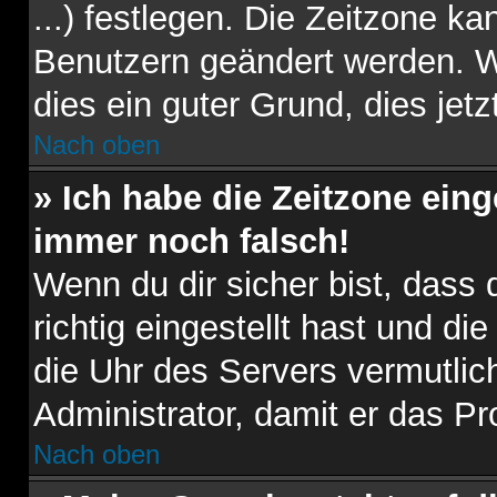
...) festlegen. Die Zeitzone ka
Benutzern geändert werden. Wen
dies ein guter Grund, dies jetz
Nach oben
» Ich habe die Zeitzone eing
immer noch falsch!
Wenn du dir sicher bist, dass
richtig eingestellt hast und die
die Uhr des Servers vermutlich
Administrator, damit er das 
Nach oben