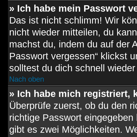
» Ich habe mein Passwort v
Das ist nicht schlimm! Wir kö
nicht wieder mitteilen, du kan
machst du, indem du auf der 
Passwort vergessen“ klickst 
solltest du dich schnell wied
Nach oben
» Ich habe mich registriert,
Überprüfe zuerst, ob du den 
richtige Passwort eingegeben
gibt es zwei Möglichkeiten. 