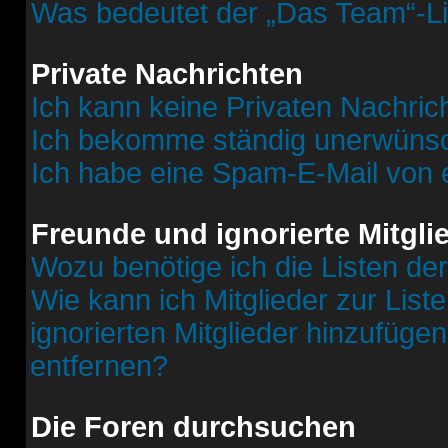
Was bedeutet der „Das Team“-Lin
Private Nachrichten
Ich kann keine Privaten Nachric
Ich bekomme ständig unerwünsch
Ich habe eine Spam-E-Mail von e
Freunde und ignorierte Mitgli
Wozu benötige ich die Listen der
Wie kann ich Mitglieder zur List
ignorierten Mitglieder hinzufüge
entfernen?
Die Foren durchsuchen