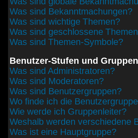
Was sind globale Bekanntmach
Was sind Bekanntmachungen?
Was sind wichtige Themen?
Was sind geschlossene Theme
Was sind Themen-Symbole?
Benutzer-Stufen und Gruppe
Was sind Administratoren?
Was sind Moderatoren?
Was sind Benutzergruppen?
Wo finde ich die Benutzergruppen
Wie werde ich Gruppenleiter?
Weshalb werden verschiedene Be
Was ist eine Hauptgruppe?