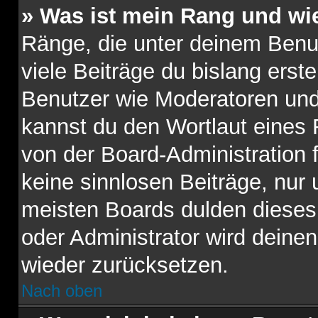
» Was ist mein Rang und wi
Ränge, die unter deinem Benu
viele Beiträge du bislang erste
Benutzer wie Moderatoren und
kannst du den Wortlaut eines 
von der Board-Administration f
keine sinnlosen Beiträge, nu
meisten Boards dulden dieses 
oder Administrator wird dein
wieder zurücksetzen.
Nach oben