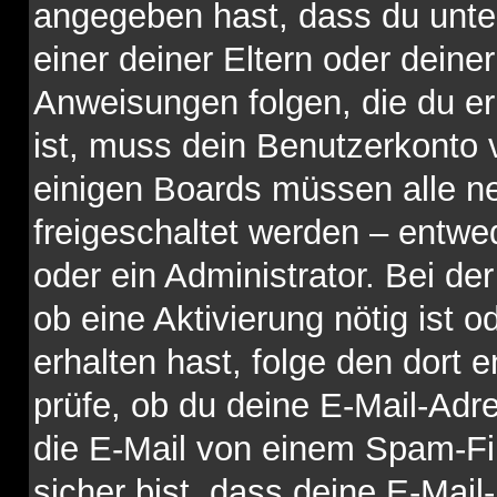
angegeben hast, dass du unter
einer deiner Eltern oder dein
Anweisungen folgen, die du erh
ist, muss dein Benutzerkonto vi
einigen Boards müssen alle ne
freigeschaltet werden – entwe
oder ein Administrator. Bei der
ob eine Aktivierung nötig ist 
erhalten hast, folge den dort
prüfe, ob du deine E-Mail-Adr
die E-Mail von einem Spam-Fil
sicher bist, dass deine E-Mai