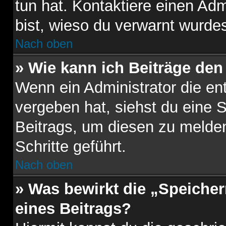
tun hat. Kontaktiere einen Admi
bist, wieso du verwarnt wurdes
Nach oben
» Wie kann ich Beiträge de
Wenn ein Administrator die e
vergeben hat, siehst du eine 
Beitrags, um diesen zu melden
Schritte geführt.
Nach oben
» Was bewirkt die „Speiche
eines Beitrags?