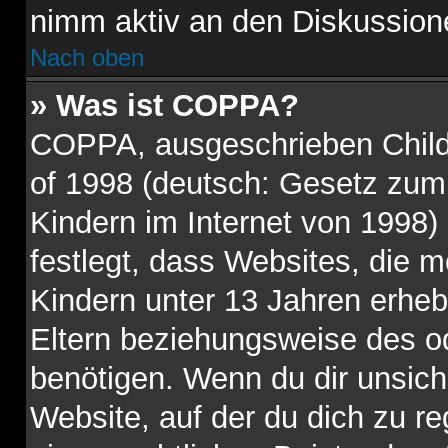
nimm aktiv an den Diskussione
Nach oben
» Was ist COPPA?
COPPA, ausgeschrieben Child 
of 1998 (deutsch: Gesetz zum
Kindern im Internet von 1998)
festlegt, dass Websites, die 
Kindern unter 13 Jahren erhe
Eltern beziehungsweise des o
benötigen. Wenn du dir unsiche
Website, auf der du dich zu reg