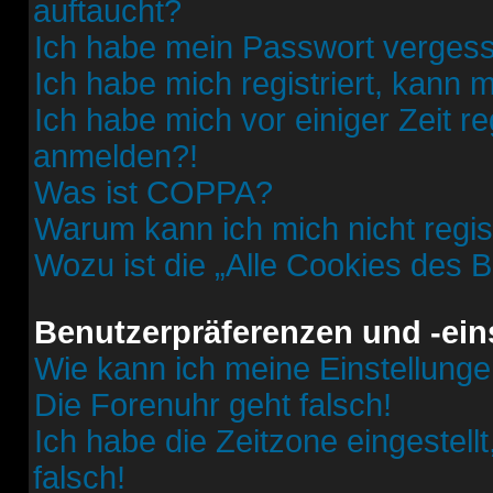
auftaucht?
Ich habe mein Passwort verges
Ich habe mich registriert, kann 
Ich habe mich vor einiger Zeit re
anmelden?!
Was ist COPPA?
Warum kann ich mich nicht regis
Wozu ist die „Alle Cookies des 
Benutzerpräferenzen und -ein
Wie kann ich meine Einstellung
Die Forenuhr geht falsch!
Ich habe die Zeitzone eingestell
falsch!