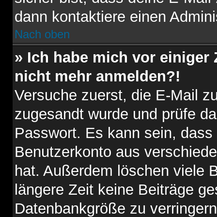
dann kontaktiere einen Adminis
Nach oben
» Ich habe mich vor einiger 
nicht mehr anmelden?!
Versuche zuerst, die E-Mail zu 
zugesandt wurde und prüfe d
Passwort. Es kann sein, dass 
Benutzerkonto aus verschiede
hat. Außerdem löschen viele B
längere Zeit keine Beiträge g
Datenbankgröße zu verringern.