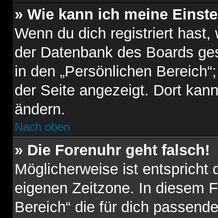
» Wie kann ich meine Einst
Wenn du dich registriert hast,
der Datenbank des Boards ges
in den „Persönlichen Bereich“;
der Seite angezeigt. Dort kann
ändern.
Nach oben
» Die Forenuhr geht falsch!
Möglicherweise ist entspricht 
eigenen Zeitzone. In diesem Fa
Bereich“ die für dich passende