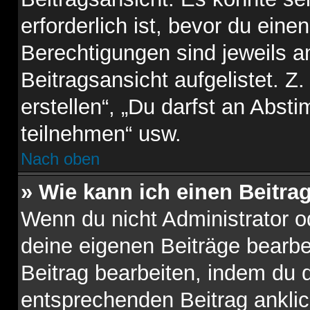
erforderlich ist, bevor du ein
Berechtigungen sind jeweils 
Beitragsansicht aufgelistet. Z
erstellen“, „Du darfst an Abs
teilnehmen“ usw.
Nach oben
» Wie kann ich einen Beitra
Wenn du nicht Administrator o
deine eigenen Beiträge bearbe
Beitrag bearbeiten, indem du 
entsprechenden Beitrag anklicks