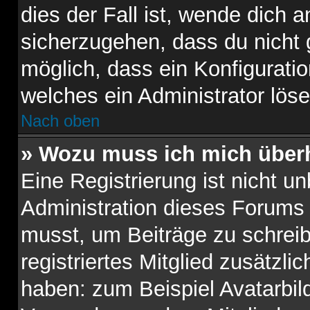
dies der Fall ist, wende dich 
sicherzugehen, dass du nicht g
möglich, dass ein Konfiguratio
welches ein Administrator lös
Nach oben
» Wozu muss ich mich überh
Eine Registrierung ist nicht u
Administration dieses Forums e
musst, um Beiträge zu schreibe
registriertes Mitglied zusätzli
haben: zum Beispiel Avatarbild